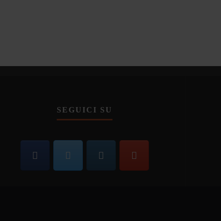
SEGUICI SU