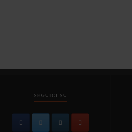
SEGUICI SU