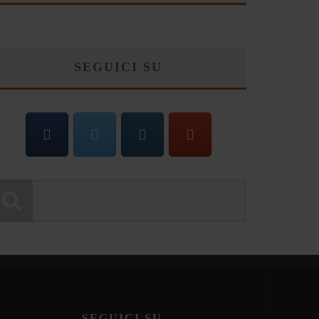
SEGUICI SU
SEGUICI SU