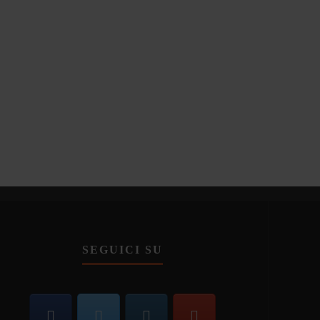
SEGUICI SU